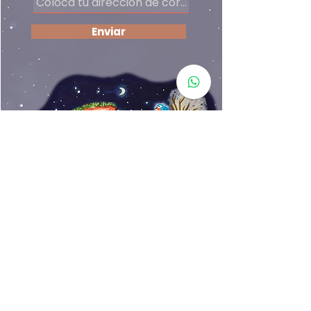
Enviar