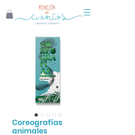
Coreografías
animales