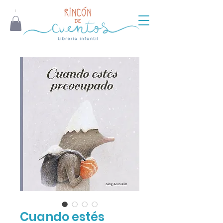
Cuando estés