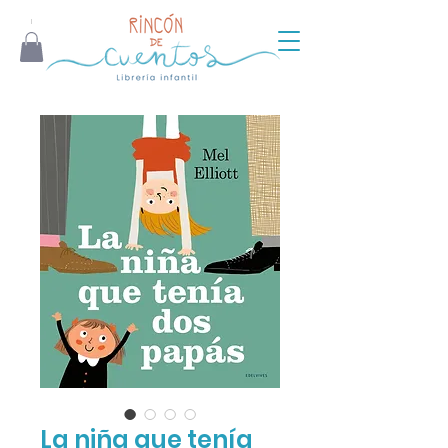
La niña que tenía