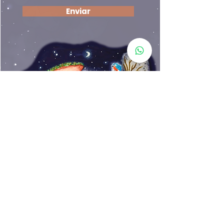
Enviar