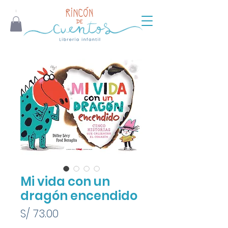
Mi vida con un
dragón encendido
Precio
S/ 73.00