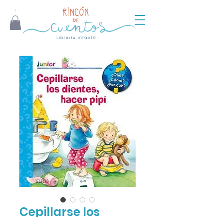
Cepillarse los