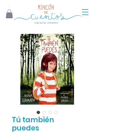
Tú también
puedes