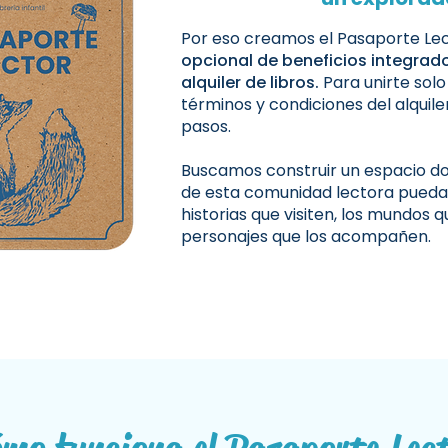
Por eso creamos el Pasaporte Lec
opcional de beneficios integrad
alquiler de libros.
Para unirte sol
términos y condiciones del alquiler
pasos.
Buscamos construir un espacio do
de esta comunidad lectora pueda 
historias que visiten, los mundos 
personajes que los acompañen.