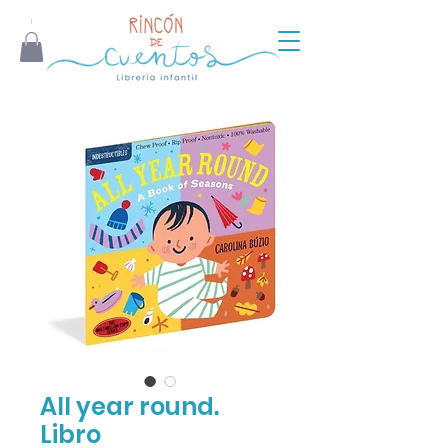
All year round.
Libro