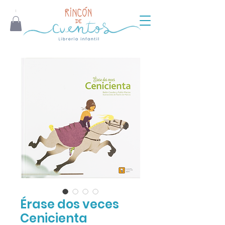
Érase dos veces
Cenicienta