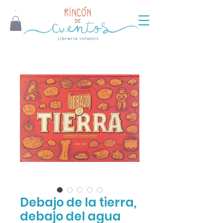
Debajo de la tierra,
debajo del agua