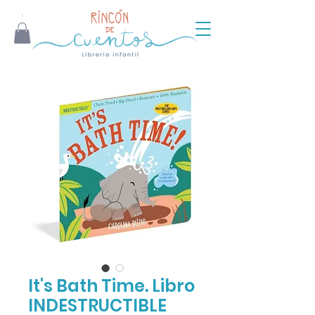
It's Bath Time. Libro
INDESTRUCTIBLE