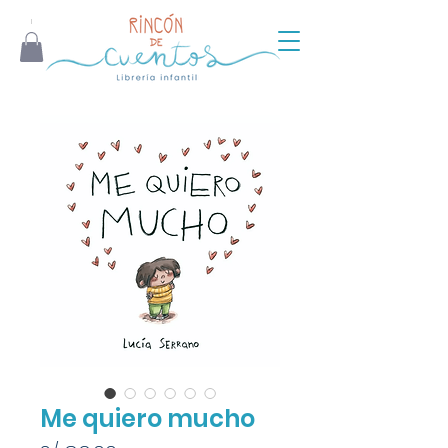
Me quiero mucho