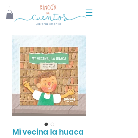
Mi vecina la huaca