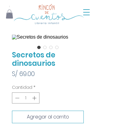
Secretos de
dinosaurios
Precio
S/ 69.00
Cantidad
*
Agregar al carrito