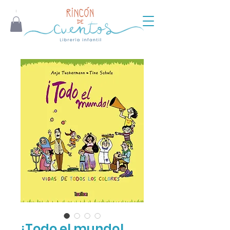
¡Todo el mundo!